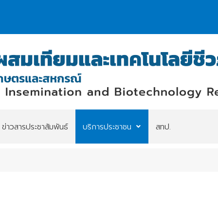
ข่าวสารประชาสัมพันธ์
บริการประชาชน
สทป.