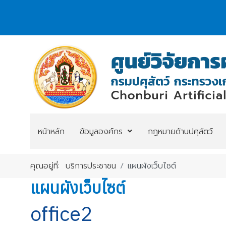
หน้าหลัก
ข้อมูลองค์กร
กฎหมายด้านปศุสัตว์
คุณอยู่ที่:
บริการประชาชน
แผนผังเว็บไซต์
แผนผังเว็บไซต์
office2