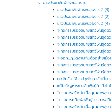
ข่าวประชาสัมพันธ์หน่วยงาน
ข่าวประชาสัมพันธ์หน่วยงาน2 (3)
ข่าวประชาสัมพันธ์หน่วยงาน2 (2)
ข่าวประชาสัมพันธ์หน่วยงาน2 (4)
✨️กิจกรรมรองขยายสัตว์พันธุ์ดีด
✨️กิจกรรมรองขยายสัตว์พันธุ์ดีด
✨️กิจกรรมรองขยายสัตว์พันธุ์ดีด
✨️กิจกรรมรองขยายสัตว์พันธุ์ดีด
✨️ออกปฏิบัติงานเก็บตัวอย่างเมือก 
✨️กิจกรรมรองขยายสัตว์พันธุ์ดีด
✨️กิจกรรมรองขยายสัตว์พันธุ์ดีด
ผอ.สินชัย วิโรจน์วุฒิกุล เข้าเยี่
แก้ไขปัญหาระบบสืบพันธุ์โคเนื้อ
โครงการสร้างโคเนื้อคุณภาพสูง 
โครงการผลิตพ่อพันธุ์โคนมทรอป
โครงการสร้างโคเนื้อคุณภาพสูง 