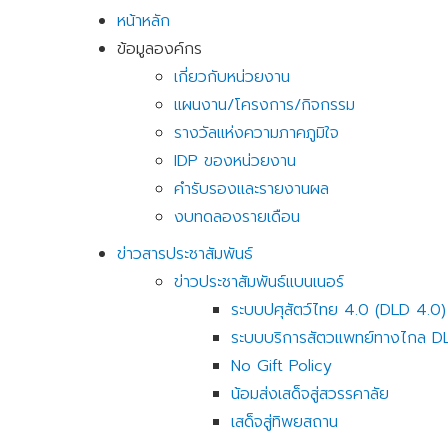
หน้าหลัก
ข้อมูลองค์กร
เกี่ยวกับหน่วยงาน
แผนงาน/โครงการ/กิจกรรม
รางวัลแห่งความภาคภูมิใจ
IDP ของหน่วยงาน
คำรับรองและรายงานผล
งบทดลองรายเดือน
ข่าวสารประชาสัมพันธ์
ข่าวประชาสัมพันธ์แบนเนอร์
ระบบปศุสัตว์ไทย 4.0 (DLD 4.0) แ
ระบบบริการสัตวแพทย์ทางไกล D
No Gift Policy
น้อมส่งเสด็จสู่สวรรคาลัย
เสด็จสู่ทิพยสถาน