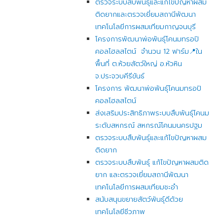
ตรวจระบบสืบพันธุ์และแก้ไขปัญหาผสม
ติดยากและตรวจเยี่ยมสถานีพัฒนา
เทคโนโลยีการผสมเทียมกาญจนบุรี
โครงการพัฒนาพ่อพันธุ์โคนมทรอปิ
คอลโฮลสไตน์ จำนวน 12 ฟาร์ม📍ใน
พื้นที่ ต.ห้วยสัตว์ใหญ่ อ.หัวหิน
จ.ประจวบคีรีขันธ์
โครงการ พัฒนาพ่อพันธุ์โคนมทรอปิ
คอลโฮลสไตน์
ส่งเสริมประสิทธิภาพระบบสืบพันธุ์โคนม
ระดับสหกรณ์ สหกรณ์โคนมนครปฐม
ตรวจระบบสืบพันธุ์และแก้ไขปัญหาผสม
ติดยาก
ตรวจระบบสืบพันธุ์ แก้ไขปัญหาผสมติด
ยาก และตรวจเยี่ยมสถานีพัฒนา
เทคโนโลยีการผสมเทียมชะอำ
สนับสนุนขยายสัตว์พันธุ์ดีด้วย
เทคโนโลยีชีวภาพ