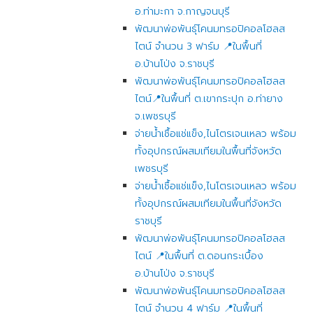
อ.ท่ามะกา จ.กาญจนบุรี
พัฒนาพ่อพันธุ์โคนมทรอปิคอลโฮลส
ไตน์ จำนวน 3 ฟาร์ม 📍ในพื้นที่
อ.บ้านโป่ง จ.ราชบุรี
พัฒนาพ่อพันธุ์โคนมทรอปิคอลโฮลส
ไตน์📍ในพื้นที่ ต.เขากระปุก อ.ท่ายาง
จ.เพชรบุรี
จ่ายน้ำเชื้อแช่แข็ง,ไนโตรเจนเหลว พร้อม
ทั้งอุปกรณ์ผสมเทียมในพื้นที่จังหวัด
เพชรบุรี
จ่ายน้ำเชื้อแช่แข็ง,ไนโตรเจนเหลว พร้อม
ทั้งอุปกรณ์ผสมเทียมในพื้นที่จังหวัด
ราชบุรี
พัฒนาพ่อพันธุ์โคนมทรอปิคอลโฮลส
ไตน์ 📍ในพื้นที่ ต.ดอนกระเบื้อง
อ.บ้านโป่ง จ.ราชบุรี
พัฒนาพ่อพันธุ์โคนมทรอปิคอลโฮลส
ไตน์ จำนวน 4 ฟาร์ม 📍ในพื้นที่