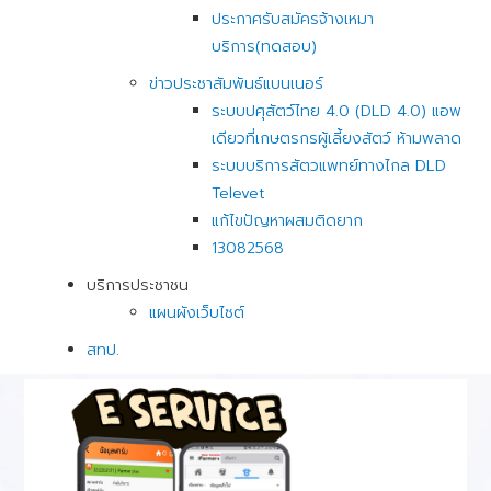
ประกาศรับสมัครจ้างเหมา
บริการ(ทดสอบ)
ข่าวประชาสัมพันธ์แบนเนอร์
ระบบปศุสัตว์ไทย 4.0 (DLD 4.0) แอพ
เดียวที่เกษตรกรผู้เลี้ยงสัตว์ ห้ามพลาด
ระบบบริการสัตวแพทย์ทางไกล DLD
Televet
แก้ไขปัญหาผสมติดยาก
13082568
บริการประชาชน
แผนผังเว็บไซต์
สทป.