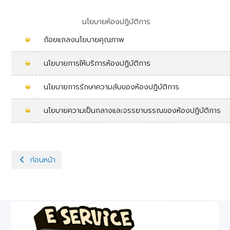
นโยบายห้องปฏิบัติการ
ถ้อยแถลงนโยบายคุณภาพ
นโยบายการให้บริการห้องปฏิบัติการ
นโยบายการรักษาความลับของห้องปฏิบัติการ
นโยบายความเป็นกลางและจรรยาบรรณของห้องปฏิบัติการ
เนื้อหาก่อนหน้า: มาตรฐานห้องปฏิบัติการ ISO/IEC 17025
ก่อนหน้า