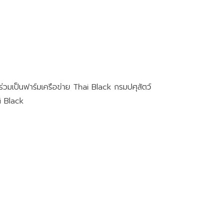
ร่วมเป็นฟาร์มเครือข่าย Thai Black กรมปศุสัตว์
i Black