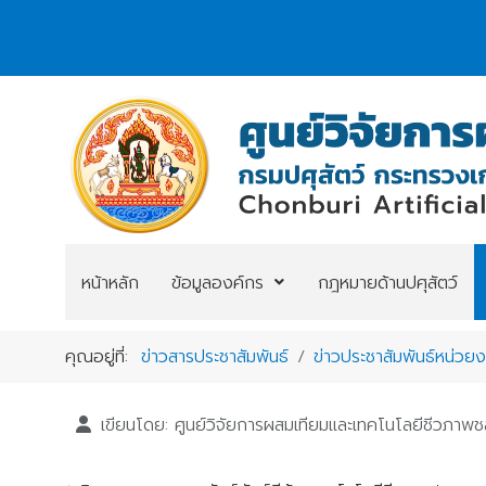
หน้าหลัก
ข้อมูลองค์กร
กฎหมายด้านปศุสัตว์
คุณอยู่ที่:
ข่าวสารประชาสัมพันธ์
ข่าวประชาสัมพันธ์หน่วย
เขียนโดย:
ศูนย์วิจัยการผสมเทียมและเทคโนโลยีชีวภาพชล