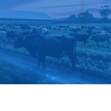
|
นโยบายการใช้คุ้กกี้