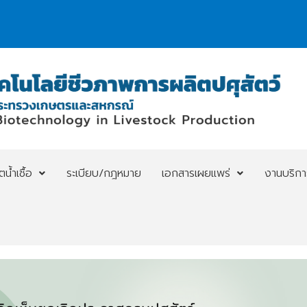
้ำเชื้อ
ระเบียบ/กฎหมาย
เอกสารเผยแพร่
งานบริกา