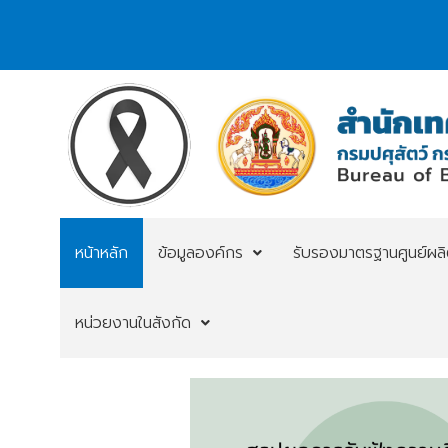
หน้าหลัก
ข้อมูลองค์กร
รับรองมาตรฐานศูนย์ผลิตน
หน่วยงานในสังกัด