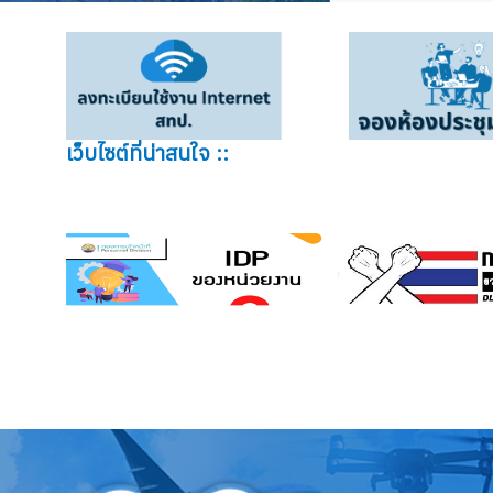
เว็บไซต์ที่น่าสนใจ ::