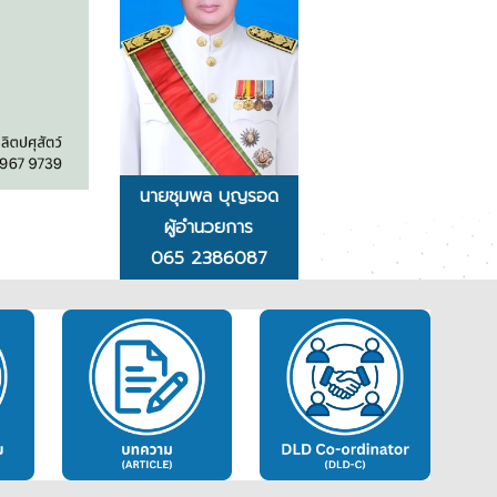
นายชุมพล บุญรอด
ผู้อำนวยการ
065 2386087