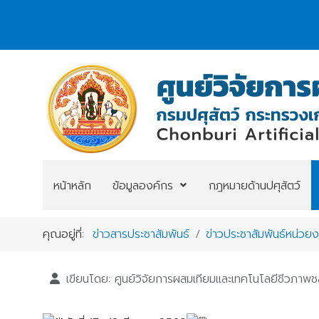
หน้าหลัก
ข้อมูลองค์กร
กฎหมายด้านปศุสัตว์
คุณอยู่ที่:
ข่าวสารประชาสัมพันธ์
ข่าวประชาสัมพันธ์หน่วย
เขียนโดย:
ศูนย์วิจัยการผสมเทียมและเทคโนโลยีชีวภาพชล