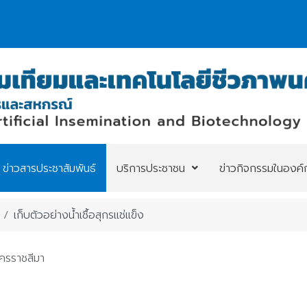
ข่าวสารประชาสัมพันธ์
บริการประชาชน
ข่าวกิจกรรมในองค์
เก็บตัวอย่างน้ำเชื้อสุกรแช่แข็ง
นครราชสีมา