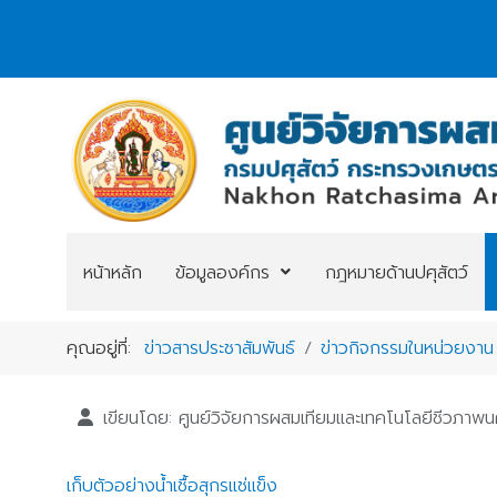
หน้าหลัก
ข้อมูลองค์กร
กฎหมายด้านปศุสัตว์
คุณอยู่ที่:
ข่าวสารประชาสัมพันธ์
ข่าวกิจกรรมในหน่วยงาน
เขียนโดย:
ศูนย์วิจัยการผสมเทียมและเทคโนโลยีชีวภาพ
เก็บตัวอย่างน้ำเชื้อสุกรแช่แข็ง