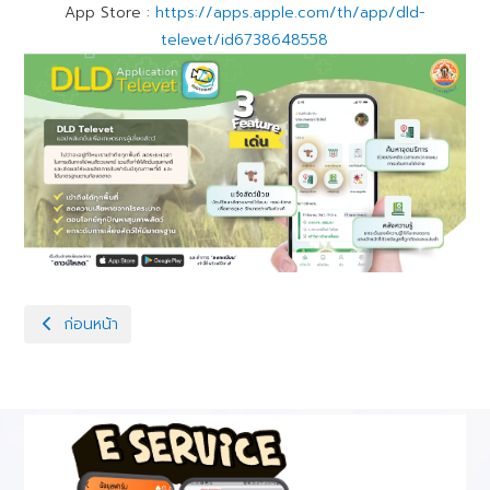
App Store :
https://apps.apple.com/th/app/dld-
televet/id6738648558
เนื้อหาก่อนหน้า: ระบบปศุสัตว์ไทย 4.0 (DLD 4.0) แอพเดียวที่เกษตรกรผ
ก่อนหน้า