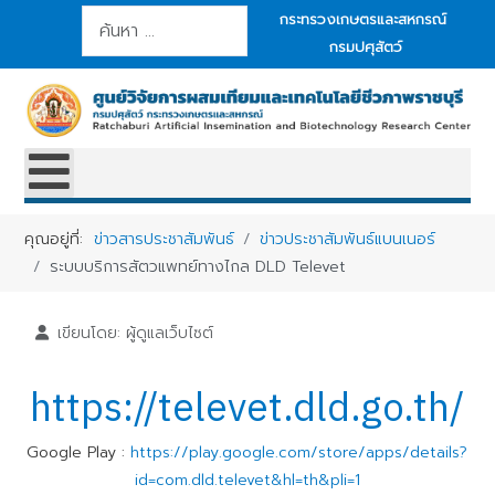
การค้นหา
กระทรวงเกษตรและสหกรณ์
กรมปศุสัตว์
คุณอยู่ที่:
ข่าวสารประชาสัมพันธ์
ข่าวประชาสัมพันธ์แบนเนอร์
ระบบบริการสัตวแพทย์ทางไกล DLD Televet
เขียนโดย:
ผู้ดูแลเว็บไซต์
https://televet.dld.go.th/
Google Play :
https://play.google.com/store/apps/details?
id=com.dld.televet&hl=th&pli=1