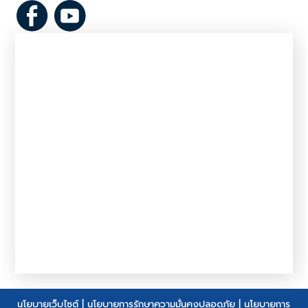
นโยบายเว็บไซต์
|
นโยบายการรักษาความมั่นคงปลอดภัย
|
นโยบายการ