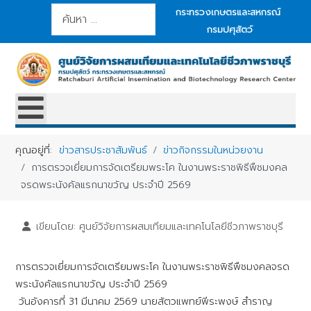
การค้นหา
กระทรวงเกษตรและสหกรณ์
กรมปศุสัตว์
คุณอยู่ที่:
ข่าวสารประชาสัมพันธ์
ข่าวกิจกรรมในหน่วยงาน
การตรวจเยี่ยมการจัดเตรียมพระโค ในงานพระราชพิธีพืชมงคล
จรดพระนังคัลแรกนาขวัญ ประจำปี 2569
เขียนโดย:
ศูนย์วิจัยการผสมเทียมและเทคโนโลยีชีวภาพราชบุรี
การตรวจเยี่ยมการจัดเตรียมพระโค ในงานพระราชพิธีพืชมงคลจรด
พระนังคัลแรกนาขวัญ ประจำปี 2569
วันอังคารที่ 31 มีนาคม 2569 นายสัตวแพทย์พีระพงษ์ สำราญ