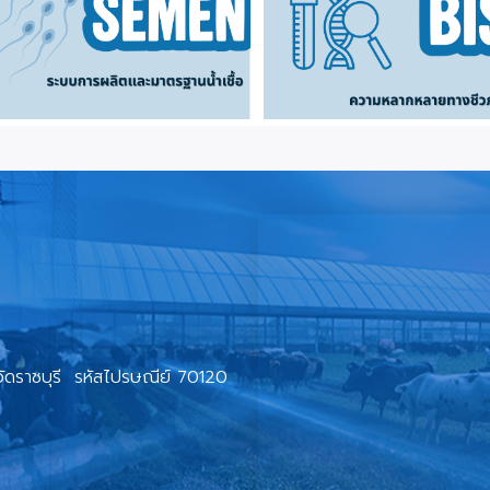
ดราชบุรี รหัสไปรษณีย์ 70120