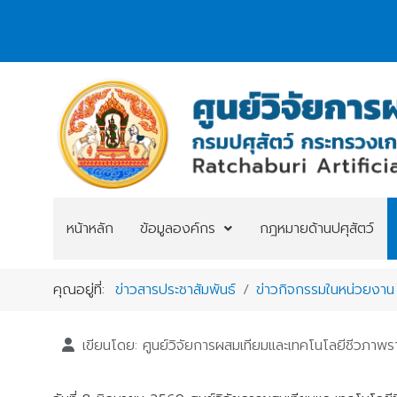
หน้าหลัก
ข้อมูลองค์กร
กฎหมายด้านปศุสัตว์
คุณอยู่ที่:
ข่าวสารประชาสัมพันธ์
ข่าวกิจกรรมในหน่วยงาน
เขียนโดย:
ศูนย์วิจัยการผสมเทียมและเทคโนโลยีชีวภาพรา