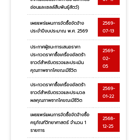
อ่อนและเซลล์สืบพันธุ์สัตว์)
เผยแพร่แผนการจัดซื้อจัดจ้าง
2569-
ประจำปีงบประมาณ พ.ศ. 2569
07-13
ประกาศผู้ชนะการเสนอราคา
2569-
ประกวดราคาซื้อเครื่องอัลตร้า
02-
ซาวด์สำหรับตรวจและประเมิน
05
คุณภาพซากโคขณะมีชีวิต
ประกวดราคาซื้อเครื่องอัลตร้า
2569-
ซาวด์สำหรับตรวจและประมวล
01-22
ผลคุณภาพซากโคขณะมีชีวิต
เผยแพร่แผนการจัดซื้อจัดจ้างซื้อ
2568-
ครุภัณฑ์วิทยาศาสตร์ จำนวน 1
12-25
รายการ