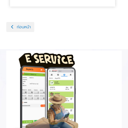
เนื้อหาก่อนหน้า: ประกาศเราคาซื้อวัสดุอุปกรณ์การเกษตร 2 รายการท
ก่อนหน้า