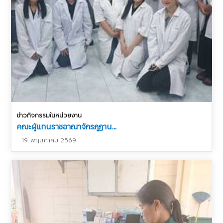
ข่าวกิจกรรมในหน่วยงาน
คณะผู้แทนราชอาณาจักรภูฏาน...
19 พฤษภาคม 2569