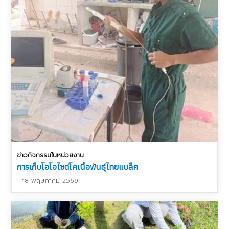
ข่าวกิจกรรมในหน่วยงาน
การเก็บโอโอไซต์โคเนื้อพันธุ์ไทยแบล็ค
18 พฤษภาคม 2569