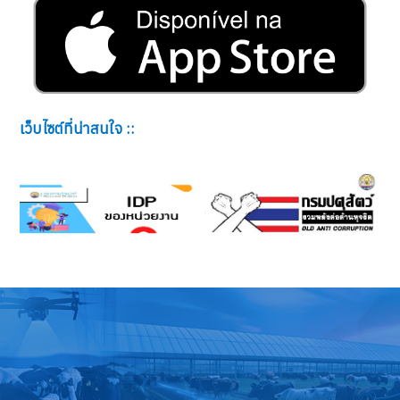
เว็บไซต์ที่น่าสนใจ ::