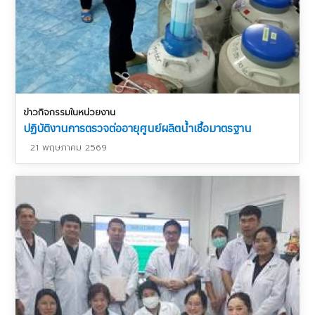
ข่าวกิจกรรมในหน่วยงาน
ปฏิบัติงานการตรวจต่ออายุศูนย์ผลิตน้ำเชื้อมาตรฐาน
21 พฤษภาคม 2569