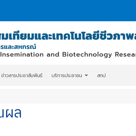
ข่าวสารประชาสัมพันธ์
บริการประชาชน
สทป.
านผล