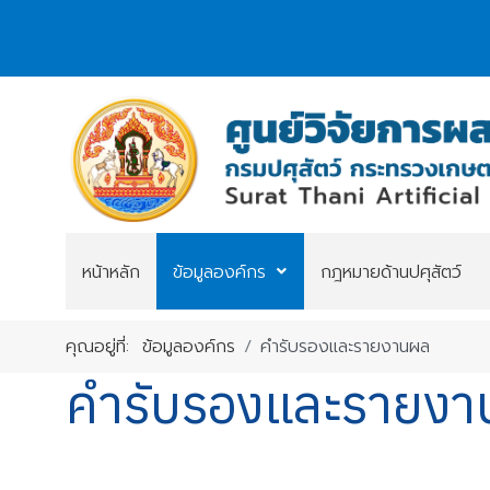
หน้าหลัก
ข้อมูลองค์กร
กฎหมายด้านปศุสัตว์
คุณอยู่ที่:
ข้อมูลองค์กร
คำรับรองและรายงานผล
คำรับรองและรายง