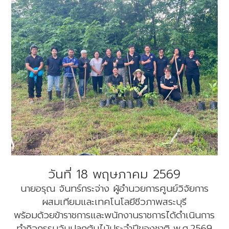
วันที่ 18 พฤษภาคม 2569
นายอรุณ จันทร์กระจ่าง ผู้อำนวยการศูนย์วิจัยการ
ผสมเทียมและเทคโนโลยีชีวภาพสระบุรี
พร้อมด้วยข้าราชการและพนักงานราชการได้ดำเนินการ
ทำกิจกรรมวันปลูกต้นไม้ประจำปีของชาติ พ.ศ.2569