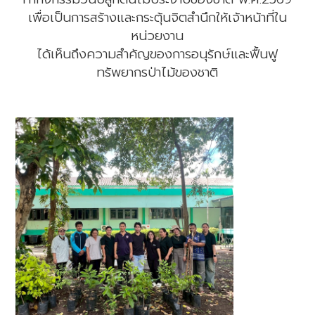
เพื่อเป็นการสร้างและกระตุ้นจิตสำนึกให้เจ้าหน้าที่ใน
หน่วยงาน
ได้เห็นถึงความสำคัญของการอนุรักษ์และฟื้นฟู
ทรัพยากรป่าไม้ของชาติ