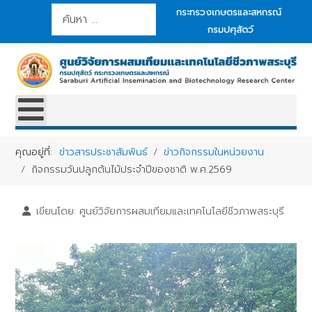
การค้นหา
กระทรวงเกษตรและสหกรณ์
กรมปศุสัตว์
คุณอยู่ที่:
ข่าวสารประชาสัมพันธ์
ข่าวกิจกรรมในหน่วยงาน
กิจกรรมวันปลูกต้นไม้ประจำปีของชาติ พ.ศ.2569
เขียนโดย:
ศูนย์วิจัยการผสมเทียมและเทคโนโลยีชีวภาพสระบุรี