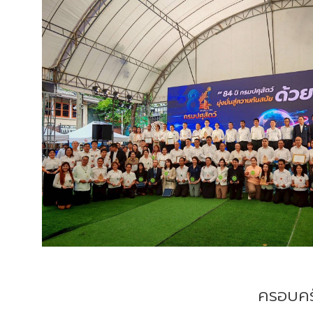
ครอบครั