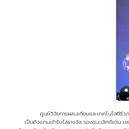
ศูนย์วิจัยการผสมเทียมและเทคโนโลยีชีวภ
เป็นตัวแทนเข้ารับโล่รางวัล รองชนะเลิศ
ดีเด่น 