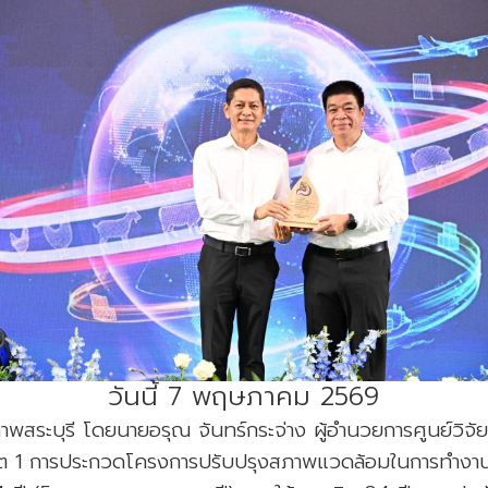
วันนี้ 7 พฤษภาคม 2569
าพสระบุรี โดยนายอรุณ จันทร์กระจ่าง ผู้อำนวยการศูนย์วิจ
เขต 1 การประกวดโครงการปรับปรุงสภาพแวดล้อมในการทำงา