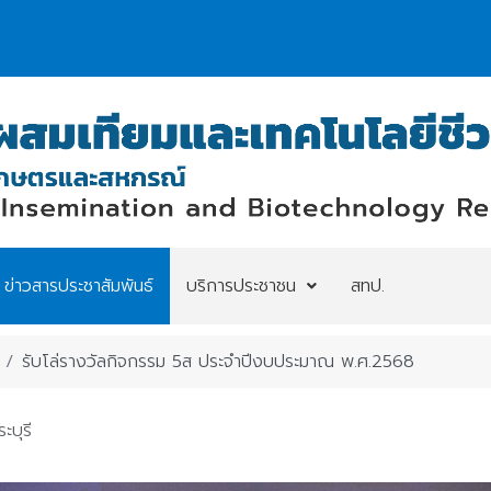
ข่าวสารประชาสัมพันธ์
บริการประชาชน
สทป.
รับโล่รางวัลกิจกรรม 5ส ประจำปีงบประมาณ พ.ศ.2568
ะบุรี