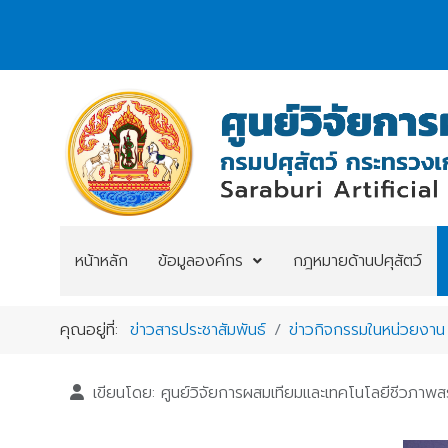
หน้าหลัก
ข้อมูลองค์กร
กฎหมายด้านปศุสัตว์
คุณอยู่ที่:
ข่าวสารประชาสัมพันธ์
ข่าวกิจกรรมในหน่วยงาน
เขียนโดย:
ศูนย์วิจัยการผสมเทียมและเทคโนโลยีชีวภาพสร