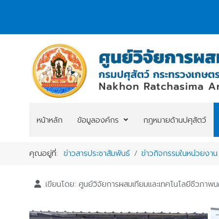
หน้าหลัก
ข้อมูลองค์กร
กฎหมายด้านปศุสัตว์
คุณอยู่ที่:
ข่าวสารประชาสัมพันธ์
ข่าวกิจกรรมในหน่วยงาน
เขียนโดย:
ศูนย์วิจัยการผสมเทียมและเทคโนโลยีชีวภาพ