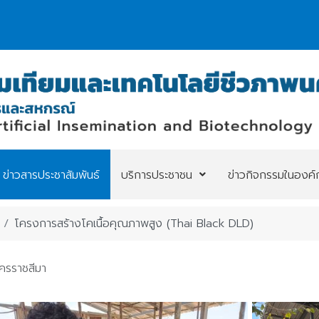
ข่าวสารประชาสัมพันธ์
บริการประชาชน
ข่าวกิจกรรมในองค์
โครงการสร้างโคเนื้อคุณภาพสูง (Thai Black DLD)
นครราชสีมา