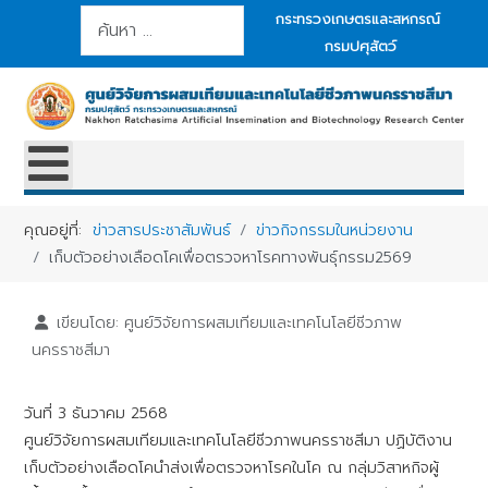
การค้นหา
กระทรวงเกษตรและสหกรณ์
กรมปศุสัตว์
คุณอยู่ที่:
ข่าวสารประชาสัมพันธ์
ข่าวกิจกรรมในหน่วยงาน
เก็บตัวอย่างเลือดโคเพื่อตรวจหาโรคทางพันธุ์กรรม2569
เขียนโดย:
ศูนย์วิจัยการผสมเทียมและเทคโนโลยีชีวภาพ
นครราชสีมา
วันที่ 3 ธันวาคม 2568
ศูนย์วิจัยการผสมเทียมและเทคโนโลยีชีวภาพนครราชสีมา ปฏิบัติงาน
เก็บตัวอย่างเลือดโคนำส่งเพื่อตรวจหาโรคในโค ณ กลุ่มวิสาหกิจผู้