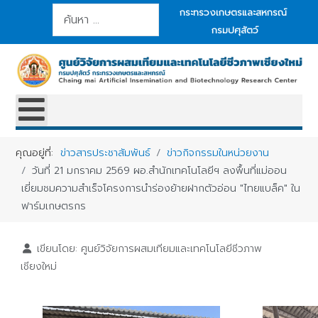
การค้นหา
กระทรวงเกษตรและสหกรณ์
กรมปศุสัตว์
คุณอยู่ที่:
ข่าวสารประชาสัมพันธ์
ข่าวกิจกรรมในหน่วยงาน
วันที่ 21 มกราคม 2569 ผอ.สำนักเทคโนโลยีฯ ลงพื้นที่แม่ออน
เยี่ยมชมความสำเร็จโครงการนำร่องย้ายฝากตัวอ่อน "ไทยแบล็ค" ใน
ฟาร์มเกษตรกร
เขียนโดย:
ศูนย์วิจัยการผสมเทียมและเทคโนโลยีชีวภาพ
เชียงใหม่