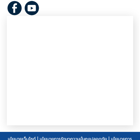
นโยบายเว็บไซต์
|
นโยบายการรักษาความมั่นคงปลอดภัย
|
นโยบายการ