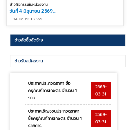
ข่าวกิจกรรมในหน่วยงาน
วันที่ 4 มิถุนายน 2569...
04 มิถุนายน 2569
ข่าวจัดซื้อจัดจ้าง
ข่าวรับสมัครงาน
ประกาศประกวดราคา ซื้อ
2569-
ครุภัณฑ์การเกษตร จำนวน 1
03-31
งาน
ประกาศเชิญชวนประกวดราคา
2569-
ซื้อครุภัณฑ์การเกษตร จำนวน 1
03-31
รายการ