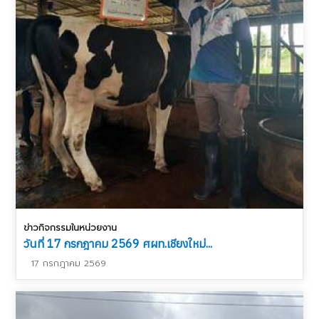
ข่าวกิจกรรมในหน่วยงาน
วันที่ 17 กรกฎาคม 2569 ศผท.เชียงใหม่...
17 กรกฎาคม 2569