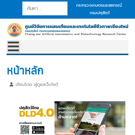
การค้นหา
กระทรวงเกษตรและสหกรณ์
กรมปศุสัตว์
หน้าหลัก
เขียนโดย:
ผู้ดูแลเว็บไซต์