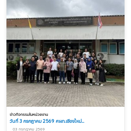
ข่าวกิจกรรมในหน่วยงาน
วันที่ 3 กรกฎาคม 2569 ศผท.เชียงใหม่...
03 กรกฎาคม 2569