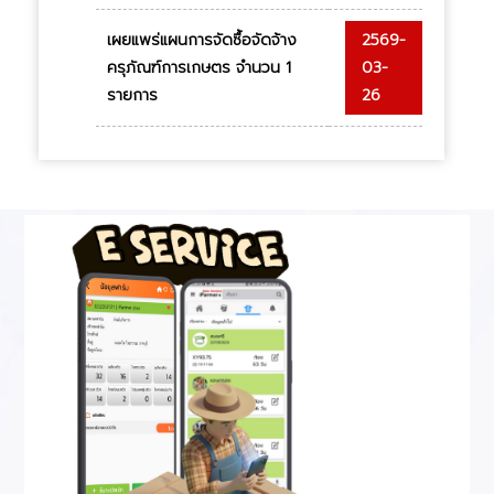
เผยแพร่แผนการจัดซื้อจัดจ้าง
2569-
ครุภัณฑ์การเกษตร จำนวน 1
03-
รายการ
26