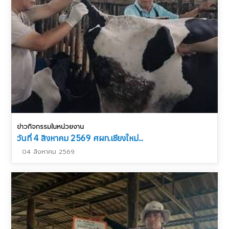
ข่าวกิจกรรมในหน่วยงาน
วันที่ 4 สิงหาคม 2569 ศผท.เชียงใหม่...
04 สิงหาคม 2569