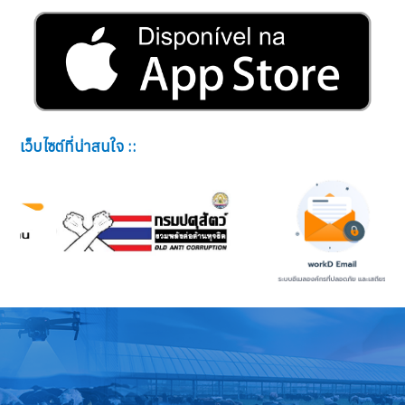
เว็บไซต์ที่น่าสนใจ ::