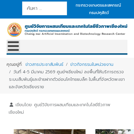
การค้นหา
กระทรวงเกษตรและสหกรณ์
กรมปศุสัตว์
คุณอยู่ที่:
ข่าวสารประชาสัมพันธ์
ข่าวกิจกรรมในหน่วยงาน
วันที่ 4-5 มีนาคม 2569 ศูนย์ฯเชียงใหม่ ลงพื้นที่ให้บริการตรวจ
ระบบสืบพันธุ์และย้ายฝากตัวอ่อนโคไทยแบล็ค ในพื้นที่จังหวัดพะเยา
และจังหวัดเชียงราย
เขียนโดย:
ศูนย์วิจัยการผสมเทียมและเทคโนโลยีชีวภาพ
เชียงใหม่