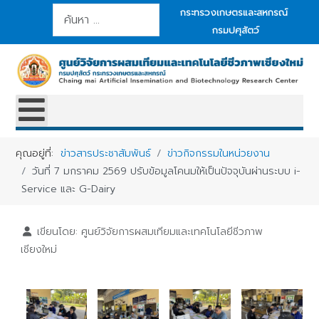
การค้นหา
กระทรวงเกษตรและสหกรณ์
กรมปศุสัตว์
คุณอยู่ที่:
ข่าวสารประชาสัมพันธ์
ข่าวกิจกรรมในหน่วยงาน
วันที่ 7 มกราคม 2569 ปรับข้อมูลโคนมให้เป็นปัจจุบันผ่านระบบ i-
Service และ G-Dairy
เขียนโดย:
ศูนย์วิจัยการผสมเทียมและเทคโนโลยีชีวภาพ
เชียงใหม่