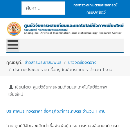
การค้นหา
กระทรวงเกษตรและสหกรณ์
กรมปศุสัตว์
คุณอยู่ที่:
ข่าวสารประชาสัมพันธ์
ข่าวจัดซื้อจัดจ้าง
ประกาศประกวดราคา ซื้อครุภัณฑ์การเกษตร จำนวน 1 งาน
เขียนโดย:
ศูนย์วิจัยการผสมเทียมและเทคโนโลยีชีวภาพ
เชียงใหม่
ประกาศประกวดราคา ซื้อครุภัณฑ์การเกษตร จำนวน 1 งาน
โดย ศูนย์วิจัยและผลิตน้ำเชื้อพ่อพันธุ์โครงการหลวงอินทนนท์ กรม