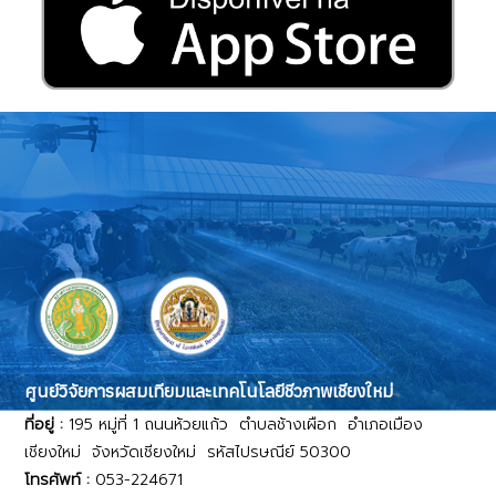
ศูนย์วิจัยการผสมเทียมและเทคโนโลยีชีวภาพเชียงใหม่
ที่อยู่ :
195 หมู่ที่ 1 ถนนห้วยแก้ว ตำบลช้างเผือก อำเภอเมือง
เชียงใหม่ จังหวัดเชียงใหม่ รหัสไปรษณีย์ 50300
โทรศัพท์ :
053-224671