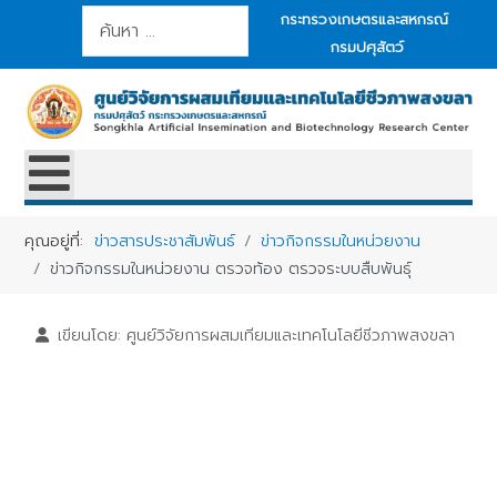
การค้นหา
กระทรวงเกษตรและสหกรณ์
กรมปศุสัตว์
คุณอยู่ที่:
ข่าวสารประชาสัมพันธ์
ข่าวกิจกรรมในหน่วยงาน
ข่าวกิจกรรมในหน่วยงาน ตรวจท้อง ตรวจระบบสืบพันธุ์
เขียนโดย:
ศูนย์วิจัยการผสมเทียมและเทคโนโลยีชีวภาพสงขลา