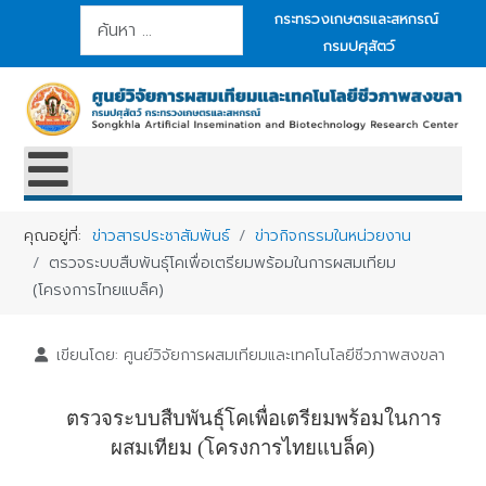
การค้นหา
กระทรวงเกษตรและสหกรณ์
กรมปศุสัตว์
คุณอยู่ที่:
ข่าวสารประชาสัมพันธ์
ข่าวกิจกรรมในหน่วยงาน
ตรวจระบบสืบพันธุ์โคเพื่อเตรียมพร้อมในการผสมเทียม
(โครงการไทยแบล็ค)
เขียนโดย:
ศูนย์วิจัยการผสมเทียมและเทคโนโลยีชีวภาพสงขลา
ตรวจระบบสืบพันธุ์โคเพื่อเตรียมพร้อมในการ
ผสมเทียม (โครงการไทยแบล็ค)