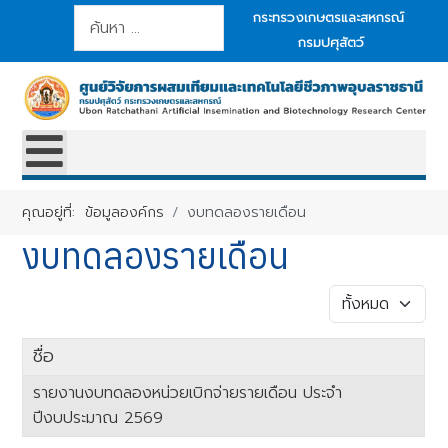
การค้นหา
กระทรวงเกษตรและสหกรณ์
กรมปศุสัตว์
คุณอยู่ที่:
ข้อมูลองค์กร
งบทดลองรายเดือน
งบทดลองรายเดือน
แสดง #
ชื่อ
รายงานงบทดลองหน่วยเบิกจ่ายรายเดือน ประจำ
ปีงบประมาณ 2569