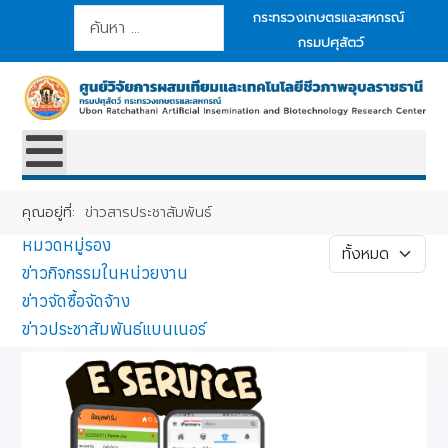
การค้นหา
กระทรวงเกษตรและสหกรณ์
กรมปศุสัตว์
คุณอยู่ที่:
ข่าวสารประชาสัมพันธ์
หมวดหมู่รอง
แสดง #
ข่าวกิจกรรมในหน่วยงาน
ข่าวจัดซื้อจัดจ้าง
ข่าวประชาสัมพันธ์แบนเนอร์