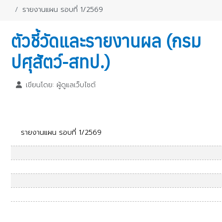
รายงานแผน รอบที่ 1/2569
ตัวชี้วัดและรายงานผล (กรม
ปศุสัตว์-สทป.)
เขียนโดย:
ผู้ดูแลเว็บไซต์
รายงานแผน รอบที่ 1/2569