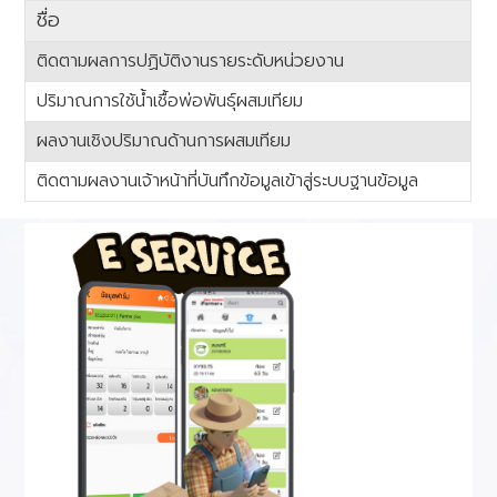
ชื่อ
ติดตามผลการปฏิบัติงานรายระดับหน่วยงาน
ปริมาณการใช้น้ำเชื้อพ่อพันธุ์ผสมเทียม
ผลงานเชิงปริมาณด้านการผสมเทียม
ติดตามผลงานเจ้าหน้าที่บันทึกข้อมูลเข้าสู่ระบบฐานข้อมูล
เนื้อหา