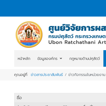
หน้าหลัก
ข้อมูลองค์กร
กฎหมายด้านปศุสัตว์
คุณอยู่ที่:
ข่าวสารประชาสัมพันธ์
ข่าวกิจกรรมในหน่วยงาน
ชื่อ