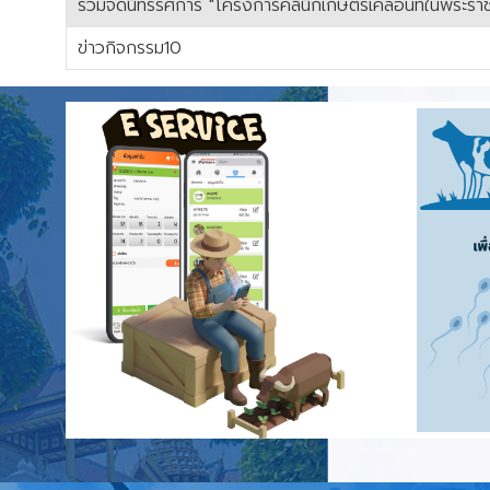
ร่วมจัดนิทรรศการ "โครงการคลินิกเกษตรเคลื่อนที่ในพระรา
ข่าวกิจกรรม10
เนื้อหา