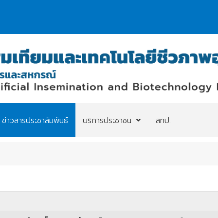
ข่าวสารประชาสัมพันธ์
บริการประชาชน
สทป.